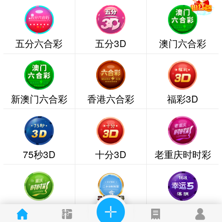
五分六合彩
五分3D
澳门六合彩
新澳门六合彩
香港六合彩
福彩3D
75秒3D
十分3D
老重庆时时彩
重庆时时彩
二十分时时彩1
168澳洲幸运5